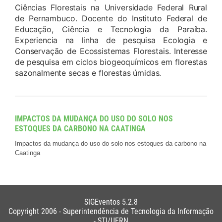
Ciências Florestais na Universidade Federal Rural
de Pernambuco. Docente do Instituto Federal de
Educação, Ciência e Tecnologia da Paraíba.
Experiencia na linha de pesquisa Ecologia e
Conservação de Ecossistemas Florestais. Interesse
de pesquisa em ciclos biogeoquímicos em florestas
sazonalmente secas e florestas úmidas.
IMPACTOS DA MUDANÇA DO USO DO SOLO NOS
ESTOQUES DA CARBONO NA CAATINGA
Impactos da mudança do uso do solo nos estoques da carbono na
Caatinga
SIGEventos 5.2.8
Copyright 2006 - Superintendência de Tecnologia da Informação
- STI/UFRN