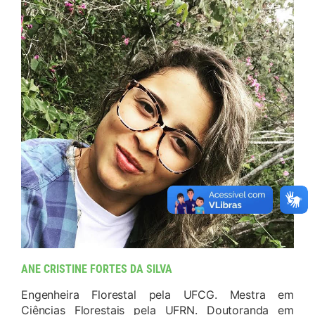
ANE CRISTINE FORTES DA SILVA
Engenheira Florestal pela UFCG. Mestra em
Ciências Florestais pela UFRN. Doutoranda em